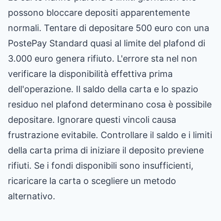
possono bloccare depositi apparentemente
normali. Tentare di depositare 500 euro con una
PostePay Standard quasi al limite del plafond di
3.000 euro genera rifiuto. L'errore sta nel non
verificare la disponibilità effettiva prima
dell'operazione. Il saldo della carta e lo spazio
residuo nel plafond determinano cosa è possibile
depositare. Ignorare questi vincoli causa
frustrazione evitabile. Controllare il saldo e i limiti
della carta prima di iniziare il deposito previene
rifiuti. Se i fondi disponibili sono insufficienti,
ricaricare la carta o scegliere un metodo
alternativo.