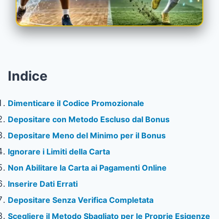
Indice
Dimenticare il Codice Promozionale
Depositare con Metodo Escluso dal Bonus
Depositare Meno del Minimo per il Bonus
Ignorare i Limiti della Carta
Non Abilitare la Carta ai Pagamenti Online
Inserire Dati Errati
Depositare Senza Verifica Completata
Scegliere il Metodo Sbagliato per le Proprie Esigenze