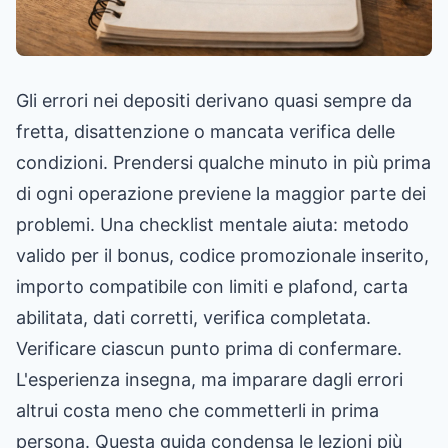
Gli errori nei depositi derivano quasi sempre da
fretta, disattenzione o mancata verifica delle
condizioni. Prendersi qualche minuto in più prima
di ogni operazione previene la maggior parte dei
problemi. Una checklist mentale aiuta: metodo
valido per il bonus, codice promozionale inserito,
importo compatibile con limiti e plafond, carta
abilitata, dati corretti, verifica completata.
Verificare ciascun punto prima di confermare.
L'esperienza insegna, ma imparare dagli errori
altrui costa meno che commetterli in prima
persona. Questa guida condensa le lezioni più