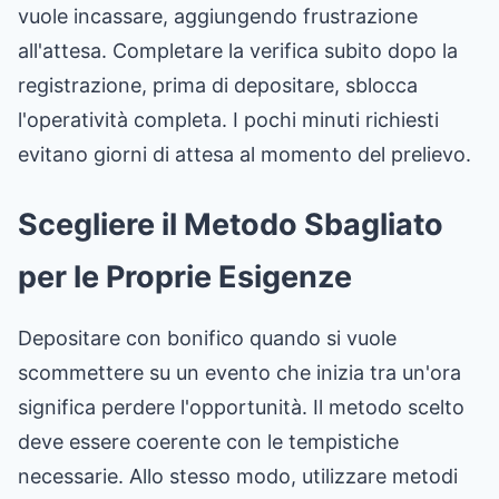
vuole incassare, aggiungendo frustrazione
all'attesa. Completare la verifica subito dopo la
registrazione, prima di depositare, sblocca
l'operatività completa. I pochi minuti richiesti
evitano giorni di attesa al momento del prelievo.
Scegliere il Metodo Sbagliato
per le Proprie Esigenze
Depositare con bonifico quando si vuole
scommettere su un evento che inizia tra un'ora
significa perdere l'opportunità. Il metodo scelto
deve essere coerente con le tempistiche
necessarie. Allo stesso modo, utilizzare metodi