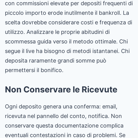
con commissioni elevate per depositi frequenti di
piccolo importo erode inutilmente il bankroll. La
scelta dovrebbe considerare costi e frequenza di
utilizzo. Analizzare le proprie abitudini di
scommessa guida verso il metodo ottimale. Chi
segue il live ha bisogno di metodi istantanei. Chi
deposita raramente grandi somme può
permettersi il bonifico.
Non Conservare le Ricevute
Ogni deposito genera una conferma: email,
ricevuta nel pannello del conto, notifica. Non
conservare questa documentazione complica
eventuali contestazioni in caso di problemi. Se