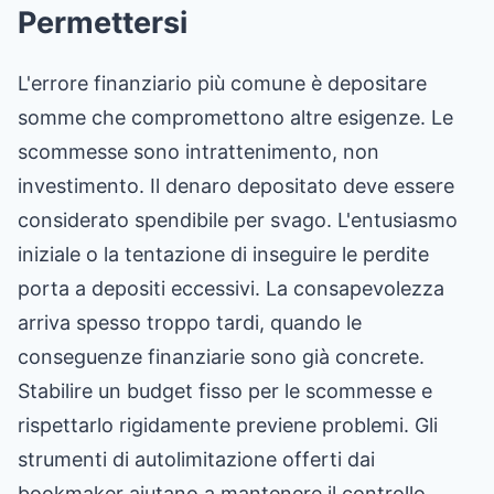
Permettersi
L'errore finanziario più comune è depositare
somme che compromettono altre esigenze. Le
scommesse sono intrattenimento, non
investimento. Il denaro depositato deve essere
considerato spendibile per svago. L'entusiasmo
iniziale o la tentazione di inseguire le perdite
porta a depositi eccessivi. La consapevolezza
arriva spesso troppo tardi, quando le
conseguenze finanziarie sono già concrete.
Stabilire un budget fisso per le scommesse e
rispettarlo rigidamente previene problemi. Gli
strumenti di autolimitazione offerti dai
bookmaker aiutano a mantenere il controllo.