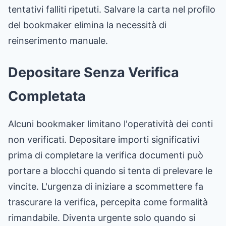
tentativi falliti ripetuti. Salvare la carta nel profilo
del bookmaker elimina la necessità di
reinserimento manuale.
Depositare Senza Verifica
Completata
Alcuni bookmaker limitano l'operatività dei conti
non verificati. Depositare importi significativi
prima di completare la verifica documenti può
portare a blocchi quando si tenta di prelevare le
vincite. L'urgenza di iniziare a scommettere fa
trascurare la verifica, percepita come formalità
rimandabile. Diventa urgente solo quando si