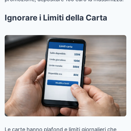
Ignorare i Limiti della Carta
Le carte hanno plafond e limiti giornalieri che