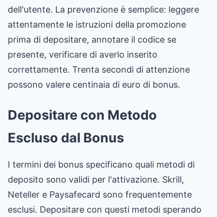
dell'utente. La prevenzione è semplice: leggere
attentamente le istruzioni della promozione
prima di depositare, annotare il codice se
presente, verificare di averlo inserito
correttamente. Trenta secondi di attenzione
possono valere centinaia di euro di bonus.
Depositare con Metodo
Escluso dal Bonus
I termini dei bonus specificano quali metodi di
deposito sono validi per l'attivazione. Skrill,
Neteller e Paysafecard sono frequentemente
esclusi. Depositare con questi metodi sperando