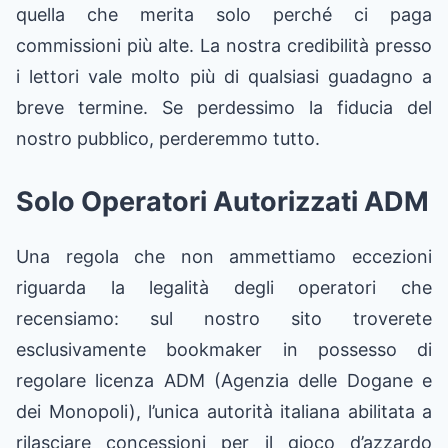
quella che merita solo perché ci paga
commissioni più alte. La nostra credibilità presso
i lettori vale molto più di qualsiasi guadagno a
breve termine. Se perdessimo la fiducia del
nostro pubblico, perderemmo tutto.
Solo Operatori Autorizzati ADM
Una regola che non ammettiamo eccezioni
riguarda la legalità degli operatori che
recensiamo: sul nostro sito troverete
esclusivamente bookmaker in possesso di
regolare licenza ADM (Agenzia delle Dogane e
dei Monopoli), l’unica autorità italiana abilitata a
rilasciare concessioni per il gioco d’azzardo