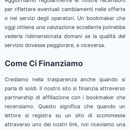
Aggiorniamo regolarmente le nostre recensioni
per riflettere eventuali cambiamenti nelle offerte
o nei servizi degli operatori. Un bookmaker che
oggi ottiene una valutazione eccellente potrebbe
vederla ridimensionata domani se la qualità del
servizio dovesse peggiorare, e viceversa.
Come Ci Finanziamo
Crediamo nella trasparenza anche quando si
parla di soldi. Il nostro sito si finanzia attraverso
partnership di affiliazione con i bookmaker che
recensiamo. Questo significa che quando un
lettore si registra su un sito di scommesse
attraverso uno dei nostri link, noi riceviamo una