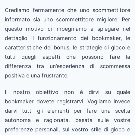
Crediamo fermamente che uno scommettitore
informato sia uno scommettitore migliore. Per
questo motivo ci impegniamo a spiegare nel
dettaglio il funzionamento dei bookmaker, le
caratteristiche dei bonus, le strategie di gioco e
tutti quegli aspetti che possono fare la
differenza tra un’esperienza di scommessa
positiva e una frustrante.
Il nostro obiettivo non è dirvi su quale
bookmaker dovete registrarvi. Vogliamo invece
darvi tutti gli elementi per fare una scelta
autonoma e ragionata, basata sulle vostre
preferenze personali, sul vostro stile di gioco e