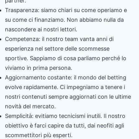
partner.
Trasparenza: siamo chiari su come operiamo e
su come ci finanziamo. Non abbiamo nulla da
nascondere ai nostri lettori.
Competenza: il nostro team vanta anni di
esperienza nel settore delle scommesse
sportive. Sappiamo di cosa parliamo perché lo
viviamo in prima persona.
Aggiornamento costante: il mondo del betting
evolve rapidamente. Ci impegniamo a tenere i
nostri contenuti sempre aggiornati con le ultime
novità del mercato.
Semplicità: evitiamo tecnicismi inutili. Il nostro
obiettivo è farci capire da tutti, dai neofiti agli
scommettitori più esperti.