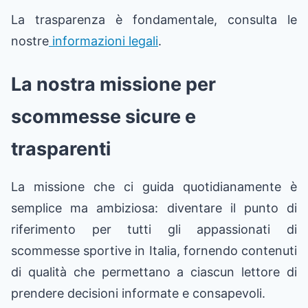
La trasparenza è fondamentale, consulta le
nostre
informazioni legali
.
La nostra missione per
scommesse sicure e
trasparenti
La missione che ci guida quotidianamente è
semplice ma ambiziosa: diventare il punto di
riferimento per tutti gli appassionati di
scommesse sportive in Italia, fornendo contenuti
di qualità che permettano a ciascun lettore di
prendere decisioni informate e consapevoli.